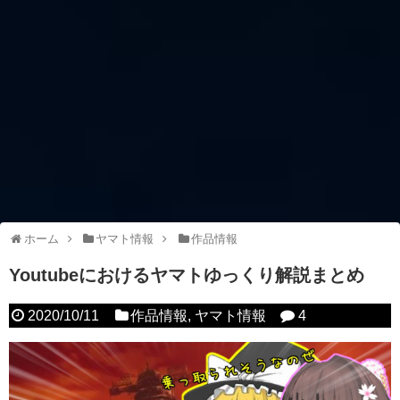
ホーム
ヤマト情報
作品情報
Youtubeにおけるヤマトゆっくり解説まとめ
2020/10/11
作品情報
,
ヤマト情報
4