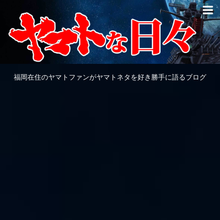
福岡在住のヤマトファンがヤマトネタを好き勝手に語るブログ