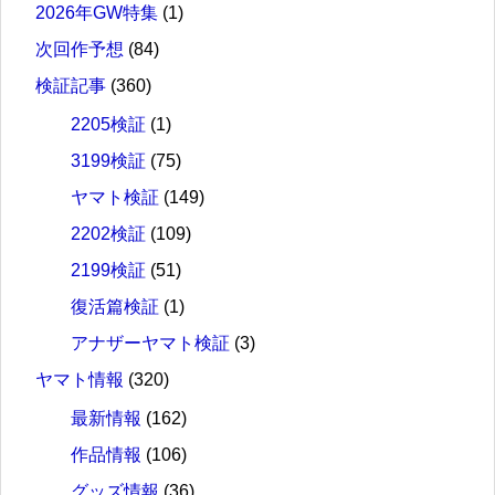
2026年GW特集
(1)
次回作予想
(84)
検証記事
(360)
2205検証
(1)
3199検証
(75)
ヤマト検証
(149)
2202検証
(109)
2199検証
(51)
復活篇検証
(1)
アナザーヤマト検証
(3)
ヤマト情報
(320)
最新情報
(162)
作品情報
(106)
グッズ情報
(36)