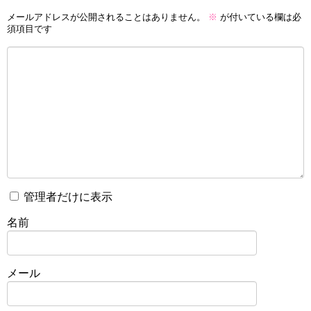
メールアドレスが公開されることはありません。
※
が付いている欄は必
須項目です
管理者だけに表示
名前
メール