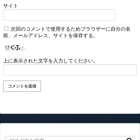
サイト
次回のコメントで使用するためブラウザーに自分の名
前、メールアドレス、サイトを保存する。
上に表示された文字を入力してください。