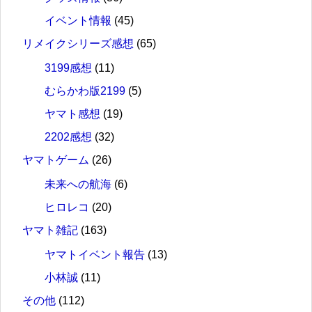
イベント情報
(45)
リメイクシリーズ感想
(65)
3199感想
(11)
むらかわ版2199
(5)
ヤマト感想
(19)
2202感想
(32)
ヤマトゲーム
(26)
未来への航海
(6)
ヒロレコ
(20)
ヤマト雑記
(163)
ヤマトイベント報告
(13)
小林誠
(11)
その他
(112)