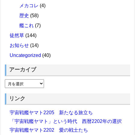
メカコレ
(4)
歴史
(58)
艦これ
(7)
徒然草
(144)
お知らせ
(14)
Uncategorized
(40)
アーカイブ
リンク
宇宙戦艦ヤマト2205 新たなる旅立ち
「宇宙戦艦ヤマト」という時代 西暦2202年の選択
宇宙戦艦ヤマト2202 愛の戦士たち