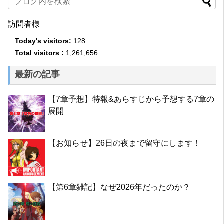
訪問者様
Today's visitors:
128
Total visitors :
1,261,656
最新の記事
【7章予想】特報&あらすじから予想する7章の
展開
【お知らせ】26日の夜まで留守にします！
【第6章雑記】なぜ2026年だったのか？