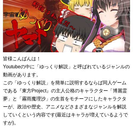
皆様こんばんは！
Youtubeの中に「ゆっくり解説」と呼ばれているジャンルの
動画があります。
この「ゆっくり解説」を簡単に説明するならば同人ゲーム
である『東方Project』の主人公格のキャラクター「博麗霊
夢」と「霧雨魔理沙」の生首をモチーフにしたキャラクタ
ーが、政治や歴史、アニメなどさまざまなジャンルを解説
していくという内容です(最近はキャラが増えているようで
すが)。