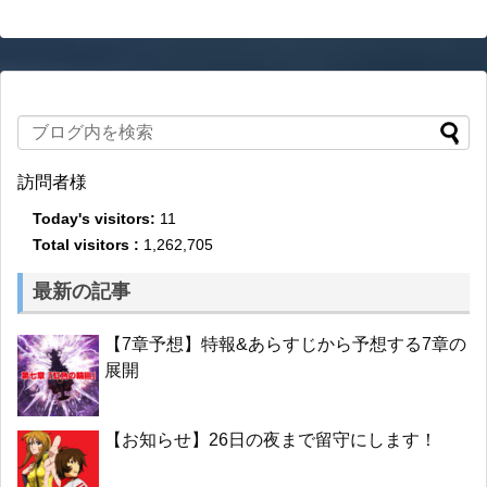
訪問者様
Today's visitors:
11
Total visitors :
1,262,705
最新の記事
【7章予想】特報&あらすじから予想する7章の
展開
【お知らせ】26日の夜まで留守にします！