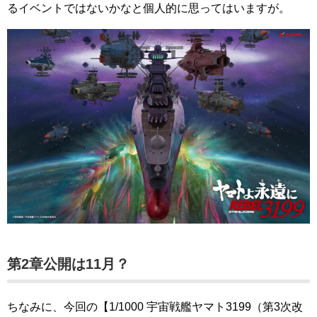
るイベントではないかなと個人的に思ってはいますが。
第2章公開は11月？
ちなみに、今回の【1/1000 宇宙戦艦ヤマト3199（第3次改