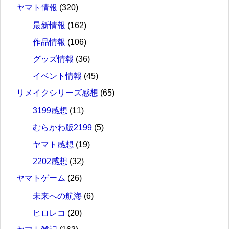
ヤマト情報
(320)
最新情報
(162)
作品情報
(106)
グッズ情報
(36)
イベント情報
(45)
リメイクシリーズ感想
(65)
3199感想
(11)
むらかわ版2199
(5)
ヤマト感想
(19)
2202感想
(32)
ヤマトゲーム
(26)
未来への航海
(6)
ヒロレコ
(20)