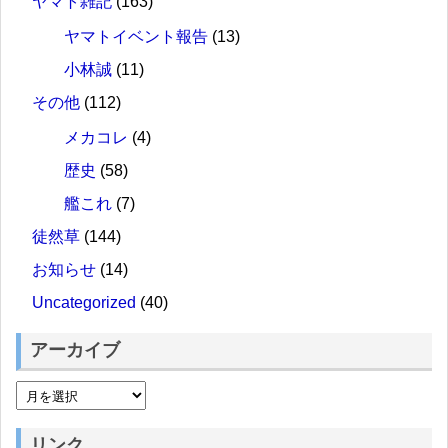
ヤマト雑記
(163)
ヤマトイベント報告
(13)
小林誠
(11)
その他
(112)
メカコレ
(4)
歴史
(58)
艦これ
(7)
徒然草
(144)
お知らせ
(14)
Uncategorized
(40)
アーカイブ
リンク