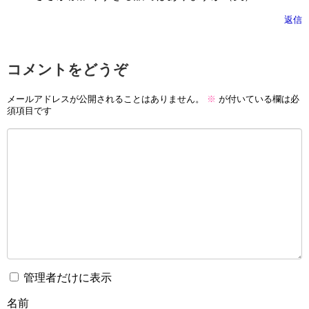
返信
コメントをどうぞ
メールアドレスが公開されることはありません。
※
が付いている欄は必
須項目です
管理者だけに表示
名前