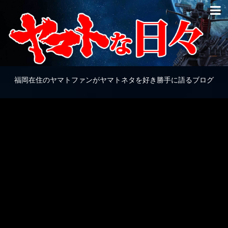
福岡在住のヤマトファンがヤマトネタを好き勝手に語るブログ