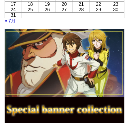
17
18
19
20
21
22
23
24
25
26
27
28
29
30
31
« 7月