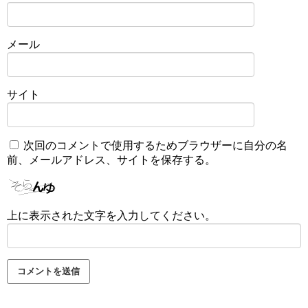
メール
サイト
次回のコメントで使用するためブラウザーに自分の名
前、メールアドレス、サイトを保存する。
上に表示された文字を入力してください。