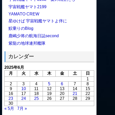
宇宙戦艦ヤマト2199
YAMATO CREW
星ゆけば 宇宙戦艦ヤマトよ伴に
鮫乗りのBlog
鹿嶋少将の航海日誌second
紫龍の地球連邦艦隊
カレンダー
2025年6月
月
火
水
木
金
土
日
1
2
3
4
5
6
7
8
9
10
11
12
13
14
15
16
17
18
19
20
21
22
23
24
25
26
27
28
29
30
« 5月
7月 »