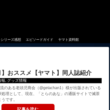
クシリーズ感想
エピソードガイド
ヤマト資料館
月】おススメ【ヤマト】同人誌紹介
情報
,
グッズ情報
て交流のある老頭児商会（@getachan1）様が出版されている
庫処理として、現在、「とらのあな」の通販サイトで滅茶
ようです。
記事を読む